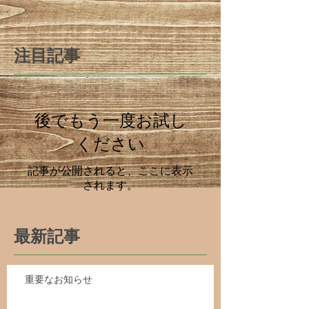
注目記事
後でもう一度お試し
ください
記事が公開されると、ここに表示
されます。
最新記事
重要なお知らせ