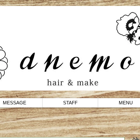
MESSAGE
STAFF
MENU